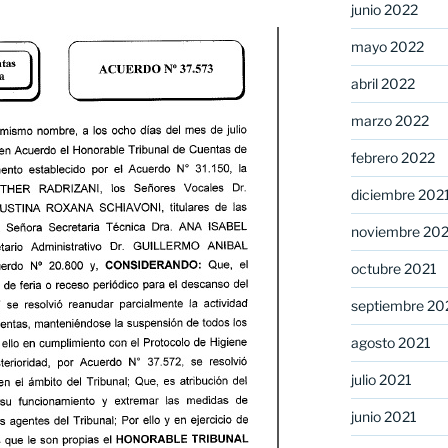
junio 2022
mayo 2022
abril 2022
marzo 2022
febrero 2022
diciembre 202
noviembre 20
octubre 2021
septiembre 20
agosto 2021
julio 2021
junio 2021