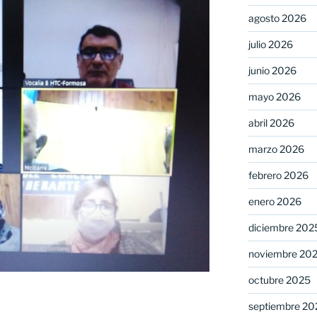
agosto 2026
julio 2026
junio 2026
mayo 2026
abril 2026
marzo 2026
febrero 2026
enero 2026
diciembre 202
noviembre 20
octubre 2025
septiembre 20