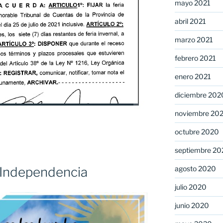
mayo 2021
abril 2021
marzo 2021
febrero 2021
enero 2021
diciembre 202
noviembre 20
octubre 2020
septiembre 20
agosto 2020
a Independencia
julio 2020
junio 2020