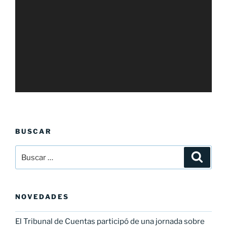
BUSCAR
Buscar
Buscar
por:
NOVEDADES
El Tribunal de Cuentas participó de una jornada sobre