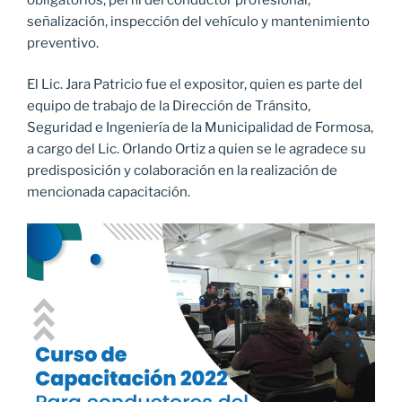
señalización, inspección del vehículo y mantenimiento
preventivo.
El Lic. Jara Patricio fue el expositor, quien es parte del
equipo de trabajo de la Dirección de Tránsito,
Seguridad e Ingeniería de la Municipalidad de Formosa,
a cargo del Lic. Orlando Ortiz a quien se le agradece su
predisposición y colaboración en la realización de
mencionada capacitación.