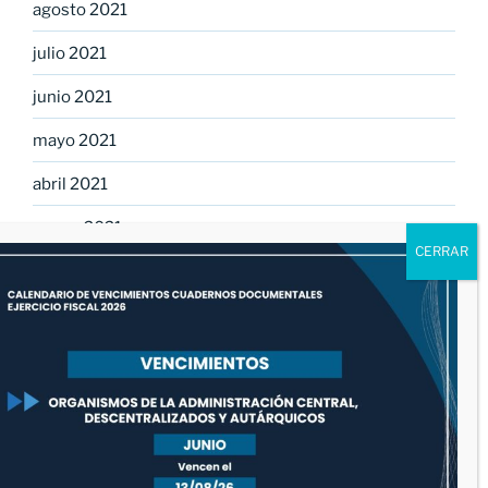
agosto 2021
julio 2021
junio 2021
mayo 2021
abril 2021
marzo 2021
febrero 2021
enero 2021
diciembre 2020
noviembre 2020
octubre 2020