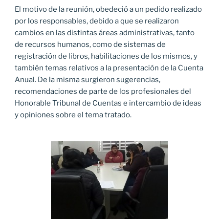
El motivo de la reunión, obedeció a un pedido realizado
por los responsables, debido a que se realizaron
cambios en las distintas áreas administrativas, tanto
de recursos humanos, como de sistemas de
registración de libros, habilitaciones de los mismos, y
también temas relativos a la presentación de la Cuenta
Anual. De la misma surgieron sugerencias,
recomendaciones de parte de los profesionales del
Honorable Tribunal de Cuentas e intercambio de ideas
y opiniones sobre el tema tratado.