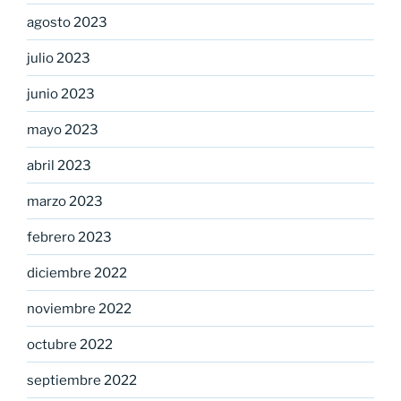
agosto 2023
julio 2023
junio 2023
mayo 2023
abril 2023
marzo 2023
febrero 2023
diciembre 2022
noviembre 2022
octubre 2022
septiembre 2022