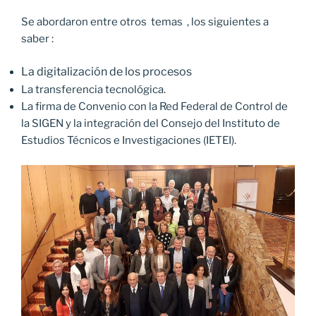
Se abordaron entre otros temas , los siguientes a
saber :
La digitalización de los procesos
La transferencia tecnológica.
La firma de Convenio con la Red Federal de Control de
la SIGEN y la integración del Consejo del Instituto de
Estudios Técnicos e Investigaciones (IETEI).