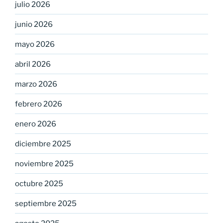
julio 2026
junio 2026
mayo 2026
abril 2026
marzo 2026
febrero 2026
enero 2026
diciembre 2025
noviembre 2025
octubre 2025
septiembre 2025