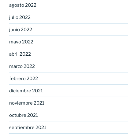
agosto 2022
julio 2022
junio 2022
mayo 2022
abril 2022
marzo 2022
febrero 2022
diciembre 2021
noviembre 2021
octubre 2021
septiembre 2021