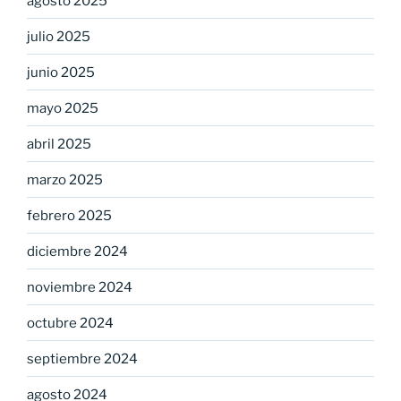
agosto 2025
julio 2025
junio 2025
mayo 2025
abril 2025
marzo 2025
febrero 2025
diciembre 2024
noviembre 2024
octubre 2024
septiembre 2024
agosto 2024