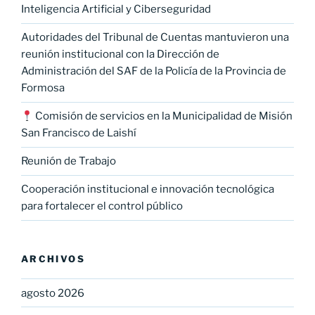
Inteligencia Artificial y Ciberseguridad
Autoridades del Tribunal de Cuentas mantuvieron una
reunión institucional con la Dirección de
Administración del SAF de la Policía de la Provincia de
Formosa
Comisión de servicios en la Municipalidad de Misión
San Francisco de Laishí
Reunión de Trabajo
Cooperación institucional e innovación tecnológica
para fortalecer el control público
ARCHIVOS
agosto 2026