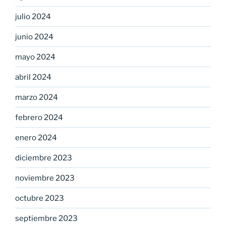
julio 2024
junio 2024
mayo 2024
abril 2024
marzo 2024
febrero 2024
enero 2024
diciembre 2023
noviembre 2023
octubre 2023
septiembre 2023