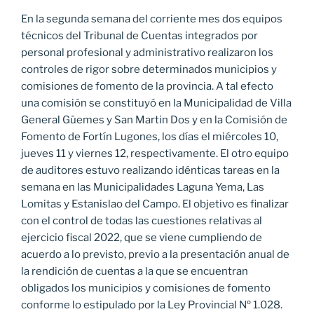
En la segunda semana del corriente mes dos equipos
técnicos del Tribunal de Cuentas integrados por
personal profesional y administrativo realizaron los
controles de rigor sobre determinados municipios y
comisiones de fomento de la provincia. A tal efecto
una comisión se constituyó en la Municipalidad de Villa
General Güemes y San Martin Dos y en la Comisión de
Fomento de Fortín Lugones, los días el miércoles 10,
jueves 11 y viernes 12, respectivamente. El otro equipo
de auditores estuvo realizando idénticas tareas en la
semana en las Municipalidades Laguna Yema, Las
Lomitas y Estanislao del Campo. El objetivo es finalizar
con el control de todas las cuestiones relativas al
ejercicio fiscal 2022, que se viene cumpliendo de
acuerdo a lo previsto, previo a la presentación anual de
la rendición de cuentas a la que se encuentran
obligados los municipios y comisiones de fomento
conforme lo estipulado por la Ley Provincial Nº 1.028.