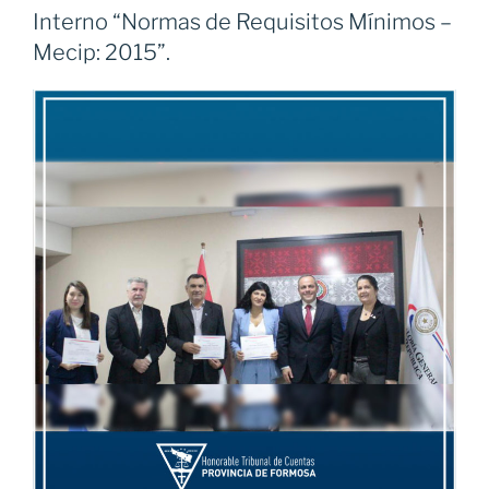
Interno “Normas de Requisitos Mínimos –
Mecip: 2015”.