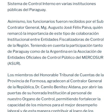
Sistema de Control Interno en varias instituciones
públicas del Paraguay.
Asimismo, los funcionarios fueron recibidos por el Sub
Contralor General, Mg. Augusto José Félix Paiva, quién
remarcó la importancia de este tipo de colaboración
Institucional entre Entidades Fiscalizadoras de Control
de la Región. Teniendo en cuenta la participación tanto
de Paraguay como de la Argentina en la Asociación de
Entidades Oficiales de Control Público del MERCOSUR
(ASUR).
Los miembros del Honorable Tribunal de Cuentas de la
Provincia de Formosa, agradecen al Contralor General
de la República, Dr. Camilo Benítez Aldana, por abrir las
puertas de su honrada Institución al personal de
nuestro Organo de Control, permitiendo fortalecer la
capacidad de los mismos para el mejor desempeño
laboral y de esta manera contribuir al logro de los