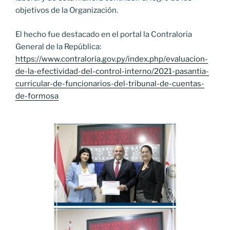
objetivos de la Organización.
El hecho fue destacado en el portal la Contraloria
General de la República:
https://www.contraloria.gov.py/index.php/evaluacion-
de-la-efectividad-del-control-interno/2021-pasantia-
curricular-de-funcionarios-del-tribunal-de-cuentas-
de-formosa