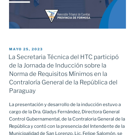
PUBLICADO
MAYO 25, 2023
EL
La Secretaria Técnica del HTC participó
de la Jornada de Inducción sobre la
Norma de Requisitos Mínimos en la
Contraloría General de la República del
Paraguay
La presentación y desarrollo de la inducción estuvo a
cargo de la Dra. Gladys Fernández, Directora General
Control Gubernamental, de la Contraloria General de la
República y contó con la presencia del Intendente de la
Municipalidad de San Lorenzo, Lic. Felipe Salomón, se