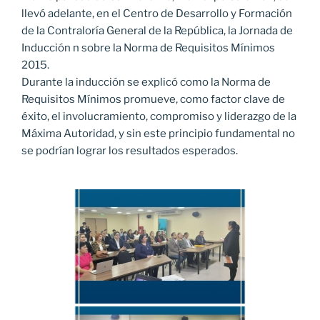
llevó adelante, en el Centro de Desarrollo y Formación
de la Contraloría General de la República, la Jornada de
Inducción n sobre la Norma de Requisitos Mínimos
2015.
Durante la inducción se explicó como la Norma de
Requisitos Mínimos promueve, como factor clave de
éxito, el involucramiento, compromiso y liderazgo de la
Máxima Autoridad, y sin este principio fundamental no
se podrían lograr los resultados esperados.