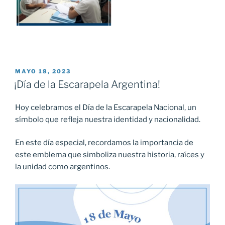
PUBLICADO
MAYO 18, 2023
EL
¡Día de la Escarapela Argentina!
Hoy celebramos el Día de la Escarapela Nacional, un
símbolo que refleja nuestra identidad y nacionalidad.
En este día especial, recordamos la importancia de
este emblema que simboliza nuestra historia, raíces y
la unidad como argentinos.