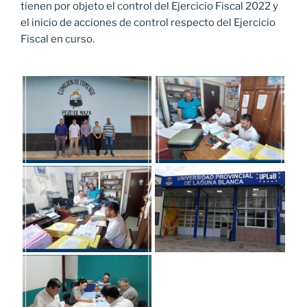
tienen por objeto el control del Ejercicio Fiscal 2022 y
el inicio de acciones de control respecto del Ejercicio
Fiscal en curso.