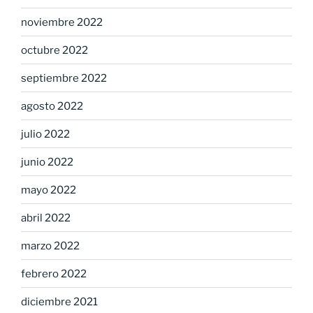
noviembre 2022
octubre 2022
septiembre 2022
agosto 2022
julio 2022
junio 2022
mayo 2022
abril 2022
marzo 2022
febrero 2022
diciembre 2021