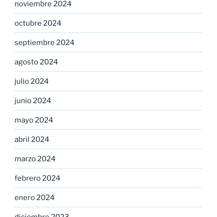
noviembre 2024
octubre 2024
septiembre 2024
agosto 2024
julio 2024
junio 2024
mayo 2024
abril 2024
marzo 2024
febrero 2024
enero 2024
diciembre 2023