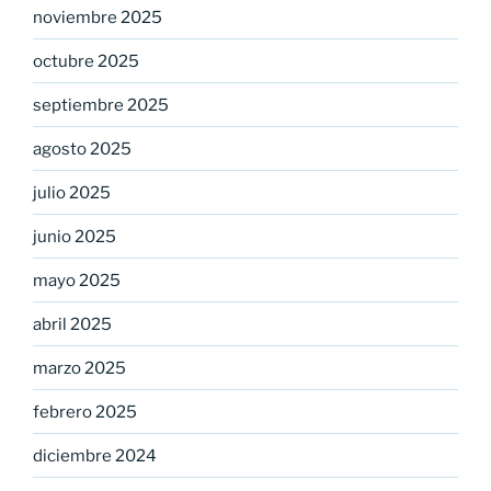
noviembre 2025
octubre 2025
septiembre 2025
agosto 2025
julio 2025
junio 2025
mayo 2025
abril 2025
marzo 2025
febrero 2025
diciembre 2024