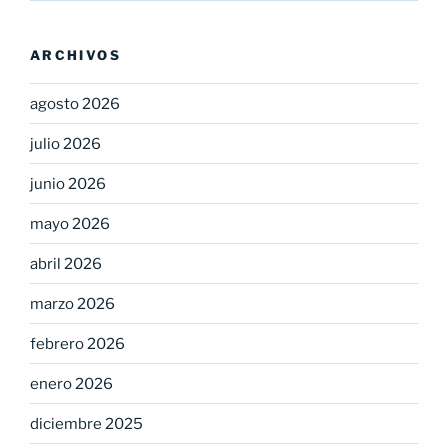
ARCHIVOS
agosto 2026
julio 2026
junio 2026
mayo 2026
abril 2026
marzo 2026
febrero 2026
enero 2026
diciembre 2025