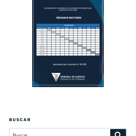
BUSCAR
Buscar
Buscar