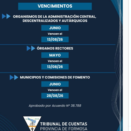
diciembre 2020
noviembre 2020
octubre 2020
septiembre 2020
agosto 2020
julio 2020
junio 2020
mayo 2020
diciembre 2019