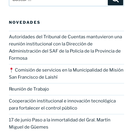
por:
NOVEDADES
Autoridades del Tribunal de Cuentas mantuvieron una
reunión institucional con la Dirección de
Administración del SAF de la Policía de la Provincia de
Formosa
Comisión de servicios en la Municipalidad de Misión
San Francisco de Laishí
Reunión de Trabajo
Cooperación institucional e innovación tecnológica
para fortalecer el control público
17 de junio Paso a la inmortalidad del Gral. Martín
Miguel de Güemes