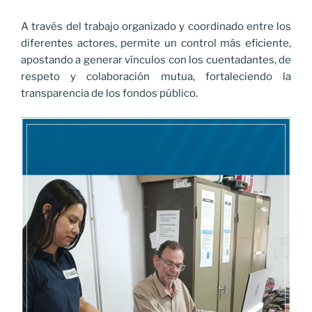
A través del trabajo organizado y coordinado entre los
diferentes actores, permite un control más eficiente,
apostando a generar vínculos con los cuentadantes, de
respeto y colaboración mutua, fortaleciendo la
transparencia de los fondos público.