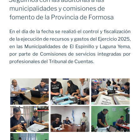
municipalidades y comisiones de
fomento de la Provincia de Formosa
En el día de la fecha se realizó el control y fiscalización
de la ejecución de recursos y gastos del Ejercicio 2025,
en las Municipalidades de El Espinillo y Laguna Yema,
por parte de Comisiones de servicios integradas por
profesionales del Tribunal de Cuentas.