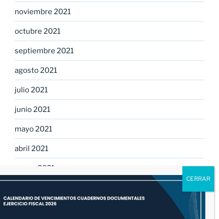
noviembre 2021
octubre 2021
septiembre 2021
agosto 2021
julio 2021
junio 2021
mayo 2021
abril 2021
marzo 2021
febrero 2021
enero 2021