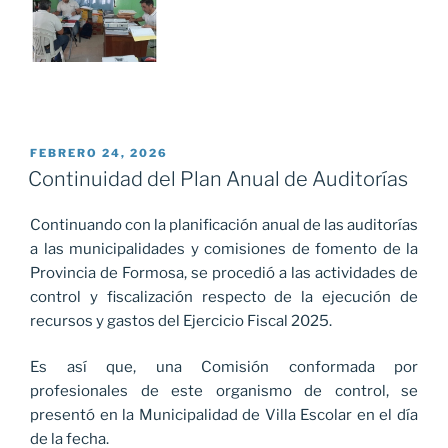
PUBLICADO
FEBRERO 24, 2026
EL
Continuidad del Plan Anual de Auditorías
Continuando con la planificación anual de las auditorías
a las municipalidades y comisiones de fomento de la
Provincia de Formosa, se procedió a las actividades de
control y fiscalización respecto de la ejecución de
recursos y gastos del Ejercicio Fiscal 2025.
Es así que, una Comisión conformada por
profesionales de este organismo de control, se
presentó en la Municipalidad de Villa Escolar en el día
de la fecha.