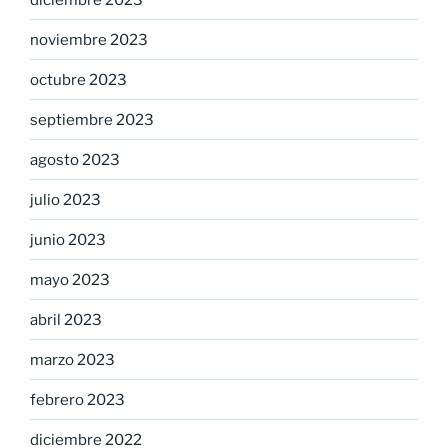
noviembre 2023
octubre 2023
septiembre 2023
agosto 2023
julio 2023
junio 2023
mayo 2023
abril 2023
marzo 2023
febrero 2023
diciembre 2022