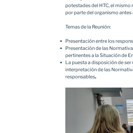
potestades del HTC, el mismo r
por parte del organismo antes
Temas de la Reunión:
Presentación entre los respons
Presentación de las Normativa
pertinentes a la Situación de E
La puesta a disposición de ser
interpretación de las Normativ
responsables
.