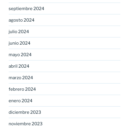
septiembre 2024
agosto 2024
julio 2024
junio 2024
mayo 2024
abril 2024
marzo 2024
febrero 2024
enero 2024
diciembre 2023
noviembre 2023