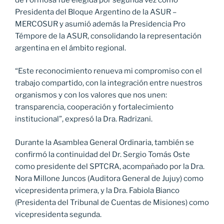
Presidenta del Bloque Argentino de la ASUR –
MERCOSUR y asumió además la Presidencia Pro
Témpore de la ASUR, consolidando la representación
argentina en el ámbito regional.
“Este reconocimiento renueva mi compromiso con el
trabajo compartido, con la integración entre nuestros
organismos y con los valores que nos unen:
transparencia, cooperación y fortalecimiento
institucional”, expresó la Dra. Radrizani.
Durante la Asamblea General Ordinaria, también se
confirmó la continuidad del Dr. Sergio Tomás Oste
como presidente del SPTCRA, acompañado por la Dra.
Nora Millone Juncos (Auditora General de Jujuy) como
vicepresidenta primera, y la Dra. Fabiola Bianco
(Presidenta del Tribunal de Cuentas de Misiones) como
vicepresidenta segunda.