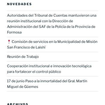
NOVEDADES
Autoridades del Tribunal de Cuentas mantuvieron una
reunión institucional con la Dirección de
Administración del SAF de la Policía de la Provincia de
Formosa
Comisión de servicios en la Municipalidad de Misión
San Francisco de Laishí
Reunión de Trabajo
Cooperación institucional e innovación tecnológica
para fortalecer el control público
17 de junio Paso a la inmortalidad del Gral. Martín
Miguel de Güemes
ARCHIVOS