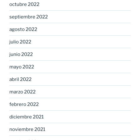
octubre 2022
septiembre 2022
agosto 2022
julio 2022
junio 2022
mayo 2022
abril 2022
marzo 2022
febrero 2022
diciembre 2021
noviembre 2021