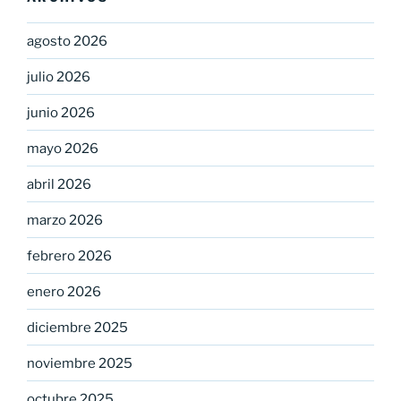
agosto 2026
julio 2026
junio 2026
mayo 2026
abril 2026
marzo 2026
febrero 2026
enero 2026
diciembre 2025
noviembre 2025
octubre 2025