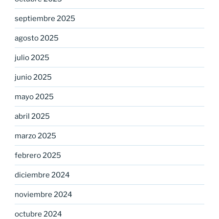
septiembre 2025
agosto 2025
julio 2025
junio 2025
mayo 2025
abril 2025
marzo 2025
febrero 2025
diciembre 2024
noviembre 2024
octubre 2024