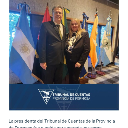
La presidenta del Tribunal de Cuentas de la Provincia
de Formosa fue elegida por segunda vez como