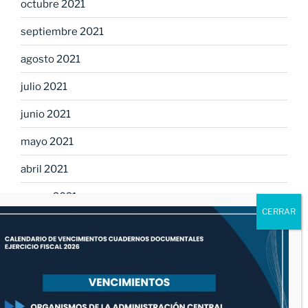
octubre 2021
septiembre 2021
agosto 2021
julio 2021
junio 2021
mayo 2021
abril 2021
marzo 2021
febrero 2021
enero 2021
diciembre 2020
noviembre 2020