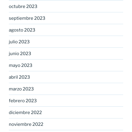
octubre 2023
septiembre 2023
agosto 2023
julio 2023
junio 2023
mayo 2023
abril 2023
marzo 2023
febrero 2023
diciembre 2022
noviembre 2022