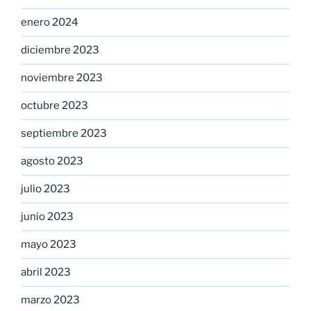
enero 2024
diciembre 2023
noviembre 2023
octubre 2023
septiembre 2023
agosto 2023
julio 2023
junio 2023
mayo 2023
abril 2023
marzo 2023