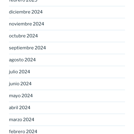
febrero 2025
diciembre 2024
noviembre 2024
octubre 2024
septiembre 2024
agosto 2024
julio 2024
junio 2024
mayo 2024
abril 2024
marzo 2024
febrero 2024