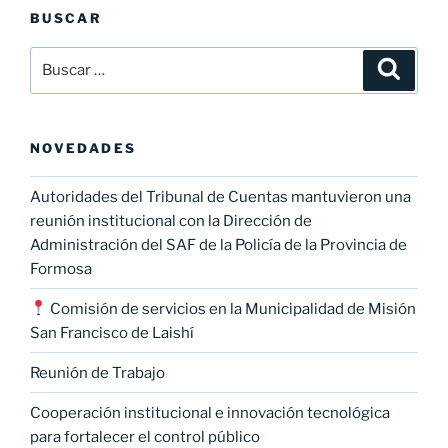
BUSCAR
Buscar
Buscar
por:
NOVEDADES
Autoridades del Tribunal de Cuentas mantuvieron una
reunión institucional con la Dirección de
Administración del SAF de la Policía de la Provincia de
Formosa
Comisión de servicios en la Municipalidad de Misión
San Francisco de Laishí
Reunión de Trabajo
Cooperación institucional e innovación tecnológica
para fortalecer el control público