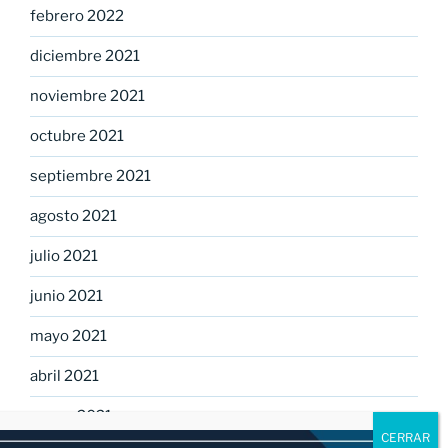
febrero 2022
diciembre 2021
noviembre 2021
octubre 2021
septiembre 2021
agosto 2021
julio 2021
junio 2021
mayo 2021
abril 2021
marzo 2021