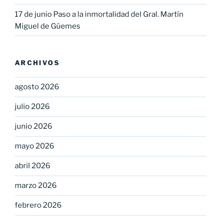
17 de junio Paso a la inmortalidad del Gral. Martín
Miguel de Güemes
ARCHIVOS
agosto 2026
julio 2026
junio 2026
mayo 2026
abril 2026
marzo 2026
febrero 2026