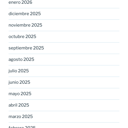
enero 2026
diciembre 2025
noviembre 2025
octubre 2025
septiembre 2025
agosto 2025
julio 2025
junio 2025
mayo 2025
abril 2025
marzo 2025