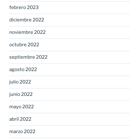
febrero 2023
diciembre 2022
noviembre 2022
octubre 2022
septiembre 2022
agosto 2022
julio 2022
junio 2022
mayo 2022
abril 2022
marzo 2022