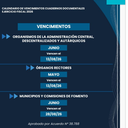
febrero 2021
enero 2021
diciembre 2020
noviembre 2020
octubre 2020
septiembre 2020
agosto 2020
julio 2020
junio 2020
mayo 2020
diciembre 2019