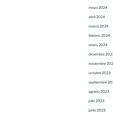
mayo 2024
abril 2024
marzo 2024
febrero 2024
enero 2024
diciembre 202
noviembre 20
octubre 2023
septiembre 20
agosto 2023
julio 2023
junio 2023