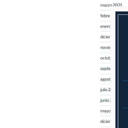
marzo 2021
febrero 2021
enero 2021
diciembre 202
noviembre 20
octubre 2020
septiembre 20
agosto 2020
julio 2020
junio 2020
mayo 2020
diciembre 201