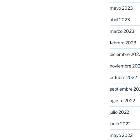
mayo 2023
abril 2023
marzo 2023
febrero 2023
diciembre 202
noviembre 20
octubre 2022
septiembre 20
agosto 2022
julio 2022
junio 2022
mayo 2022