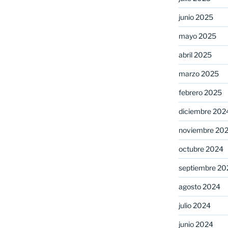
junio 2025
mayo 2025
abril 2025
marzo 2025
febrero 2025
diciembre 202
noviembre 20
octubre 2024
septiembre 20
agosto 2024
julio 2024
junio 2024