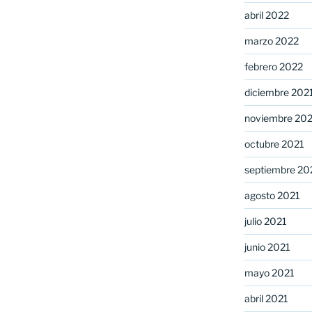
abril 2022
marzo 2022
febrero 2022
diciembre 202
noviembre 20
octubre 2021
septiembre 20
agosto 2021
julio 2021
junio 2021
mayo 2021
abril 2021