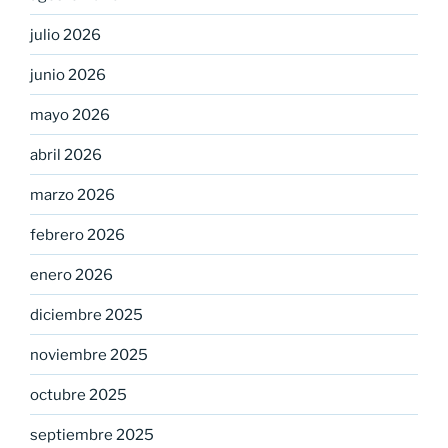
julio 2026
junio 2026
mayo 2026
abril 2026
marzo 2026
febrero 2026
enero 2026
diciembre 2025
noviembre 2025
octubre 2025
septiembre 2025