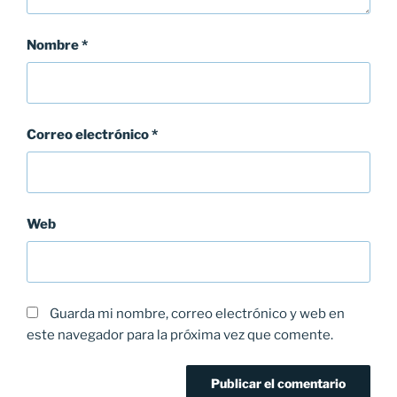
Nombre
*
Correo electrónico
*
Web
Guarda mi nombre, correo electrónico y web en
este navegador para la próxima vez que comente.