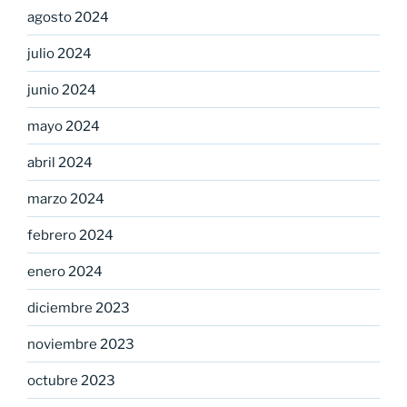
agosto 2024
julio 2024
junio 2024
mayo 2024
abril 2024
marzo 2024
febrero 2024
enero 2024
diciembre 2023
noviembre 2023
octubre 2023