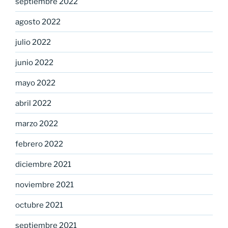
septiembre 2022
agosto 2022
julio 2022
junio 2022
mayo 2022
abril 2022
marzo 2022
febrero 2022
diciembre 2021
noviembre 2021
octubre 2021
septiembre 2021