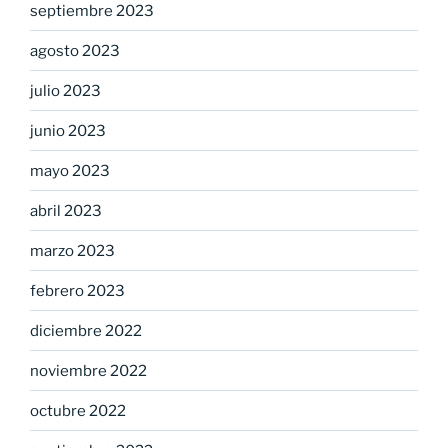
septiembre 2023
agosto 2023
julio 2023
junio 2023
mayo 2023
abril 2023
marzo 2023
febrero 2023
diciembre 2022
noviembre 2022
octubre 2022