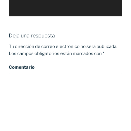
Deja una respuesta
Tu dirección de correo electrónico no será publicada.
Los campos obligatorios están marcados con
*
Comentario