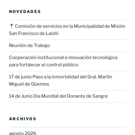
NOVEDADES
Comisión de servicios en la Municipalidad de Misión
San Francisco de Laishí
Reunión de Trabajo
Cooperación institucional e innovación tecnológica
para fortalecer el control público
17 de junio Paso a la inmortalidad del Gral. Martín
Miguel de Güemes
14 de Junio Dia Mundial del Donante de Sangre
ARCHIVOS
agosto 2026