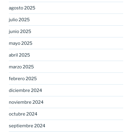
agosto 2025
julio 2025
junio 2025
mayo 2025
abril 2025
marzo 2025
febrero 2025
diciembre 2024
noviembre 2024
octubre 2024
septiembre 2024