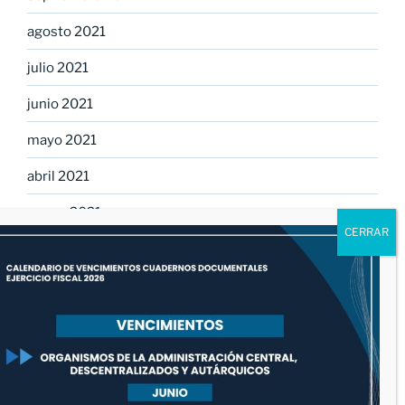
agosto 2021
julio 2021
junio 2021
mayo 2021
abril 2021
marzo 2021
febrero 2021
enero 2021
diciembre 2020
noviembre 2020
octubre 2020