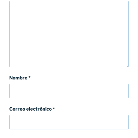
Nombre
*
Correo electrónico
*