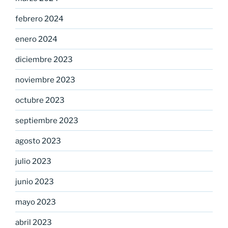
febrero 2024
enero 2024
diciembre 2023
noviembre 2023
octubre 2023
septiembre 2023
agosto 2023
julio 2023
junio 2023
mayo 2023
abril 2023