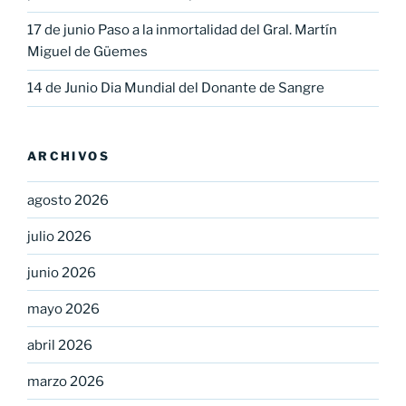
17 de junio Paso a la inmortalidad del Gral. Martín
Miguel de Güemes
14 de Junio Dia Mundial del Donante de Sangre
ARCHIVOS
agosto 2026
julio 2026
junio 2026
mayo 2026
abril 2026
marzo 2026