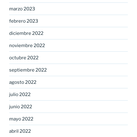
marzo 2023
febrero 2023
diciembre 2022
noviembre 2022
octubre 2022
septiembre 2022
agosto 2022
julio 2022
junio 2022
mayo 2022
abril 2022