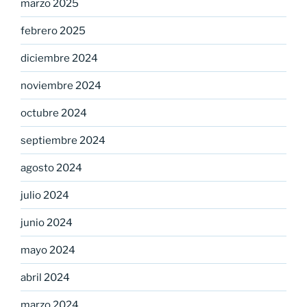
marzo 2025
febrero 2025
diciembre 2024
noviembre 2024
octubre 2024
septiembre 2024
agosto 2024
julio 2024
junio 2024
mayo 2024
abril 2024
marzo 2024