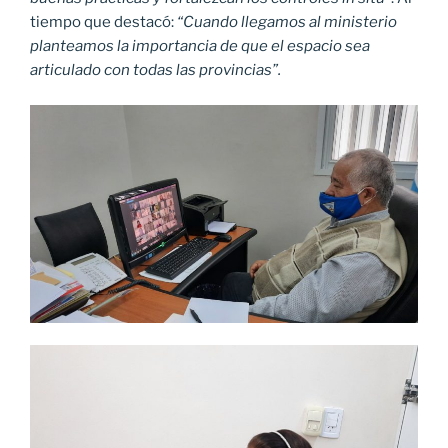
tiempo que destacó:
“Cuando llegamos al ministerio
planteamos la importancia de que el espacio sea
articulado con todas las provincias”.