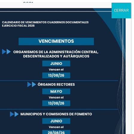
marzo 2021
febrero 2021
enero 2021
diciembre 2020
noviembre 2020
octubre 2020
septiembre 2020
agosto 2020
julio 2020
junio 2020
mayo 2020