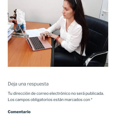
Deja una respuesta
Tu dirección de correo electrónico no será publicada.
Los campos obligatorios están marcados con
*
Comentario