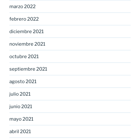
marzo 2022
febrero 2022
diciembre 2021
noviembre 2021
octubre 2021
septiembre 2021
agosto 2021
julio 2021
junio 2021
mayo 2021
abril 2021