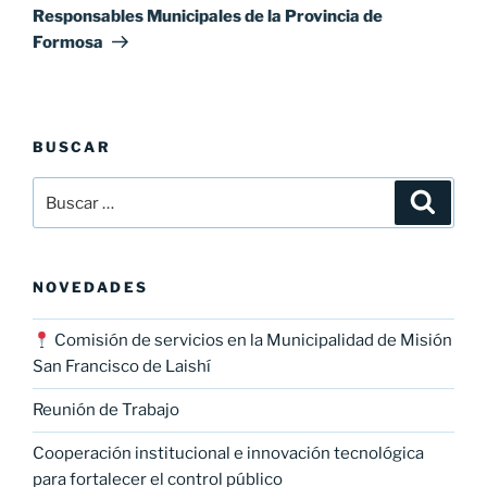
Responsables Municipales de la Provincia de
Formosa
BUSCAR
Buscar
Buscar
por:
NOVEDADES
Comisión de servicios en la Municipalidad de Misión
San Francisco de Laishí
Reunión de Trabajo
Cooperación institucional e innovación tecnológica
para fortalecer el control público